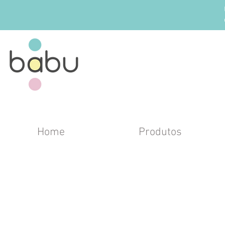
Home
Produtos