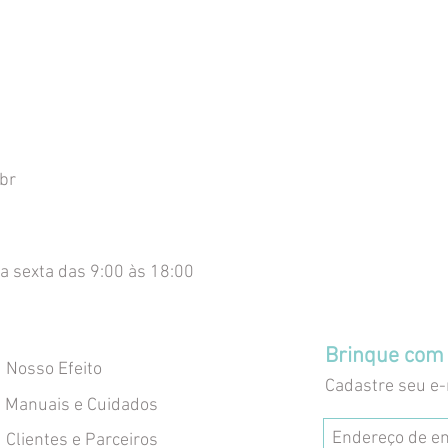
br
a sexta das 9:00 às 18:00
Brinque com 
Nosso Efeito
Cadastre seu e-
Manuais e Cuidados
Clientes e Parceiros