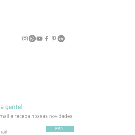
a gente!
mail e receba nossas novidades
EBA!