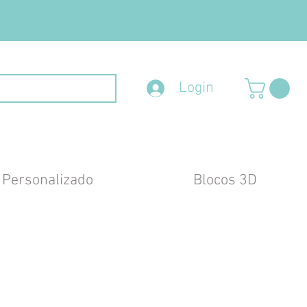
Login
 Personalizado
Blocos 3D