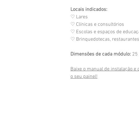
Locais indicados:
♡ Lares
♡ Clínicas e consultórios
♡ Escolas e espaços de educaçã
♡ Brinquedotecas, restaurantes
Dimensões de cada módulo:
25 
Baixe o manual de instalação e
o seu painel!