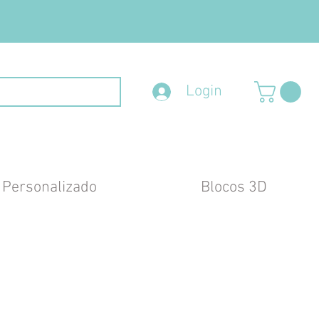
Login
 Personalizado
Blocos 3D