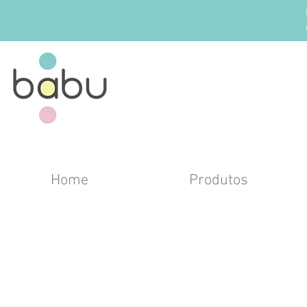
Home
Produtos